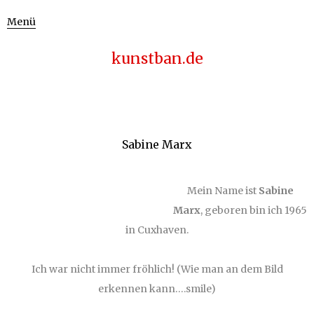
Menü
kunstban.de
Sabine Marx
Mein Name ist
Sabine
Marx
, geboren bin ich 1965
in Cuxhaven.
Ich war nicht immer fröhlich! (Wie man an dem
Bild
erkennen kann….smile)