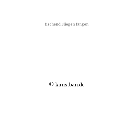
fischend Fliegen fangen
© kunstban.de