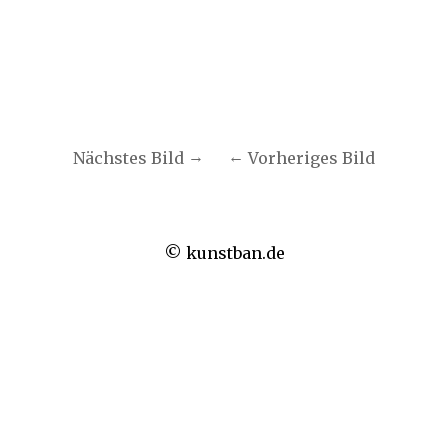
Nächstes Bild
Vorheriges Bild
© kunstban.de